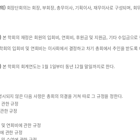
의)
회장단회의는 회장, 부회장, 총무이사, 기획이사, 재무이사로 구성되며, 회
)
본 학회의 재정은 회원의 입회비, 연회비, 후원금 및 지원금, 기타 수입금으로 
학회의 입회비 및 연회비는 이사회에서 결정하고 차기 총회에서 추인을 받도록 하
)
본 학회의 회계연도는 1월 1일부터 동년 12월 말일까지로 한다.
명시되지 않은 다음 사항은 총회의 의결을 거쳐 따로 그 규정을 정한다.
에 관한 규정
 관한 규정
비 및 연회비에 관한 규정
비에 관한 규정
정 및 수여에 관한 규정