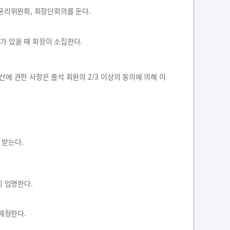
구윤리위원회, 회장단회의를 둔다.
구가 있을 때 회장이 소집한다.
산에 관한 사항은 출석 회원의 2/3 이상의 동의에 의해 이
 받는다.
 임명한다.
제정한다.