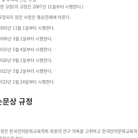
한 규정(이 규정은 2007년 11월부터 시행한다.)
규정되지 않은 사항은 통상관례에 따른다.
003년 11월 1일부터 시행한다.
009년 3월 1일부터 시행한다.
015년 5월 4일부터 시행한다.
020년 9월 1일부터 시행한다.
022년 3월 2일부터 시행한다.
023년 2월 24일부터 시행한다.
문상 규정
규정은 한국언어문화교육학회 회원의 연구 의욕을 고취하고 한국언어문화교육의 