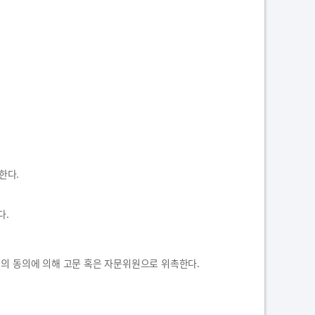
한다.
다.
의 동의에 의해 고문 혹은 자문위원으로 위촉한다.