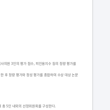
 심사의원 3인의 평가 점수, 피인용지수 등의 정량 평가를
시한 후 정량 평가와 정성 평가를 종합하여 수상 대상 논문
 총 5인 내외의 선정위원회를 구성한다.