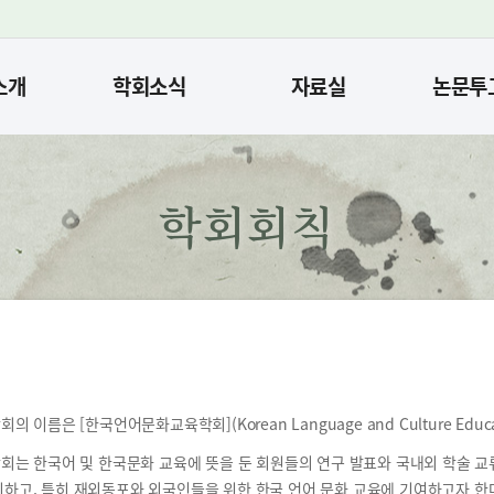
소개
학회소식
자료실
논문투
학회회칙
회의 이름은 [한국언어문화교육학회](Korean Language and Culture Educati
회는 한국어 및 한국문화 교육에 뜻을 둔 회원들의 연구 발표와 국내외 학술 
하고, 특히 재외동포와 외국인들을 위한 한국 언어 문화 교육에 기여하고자 한