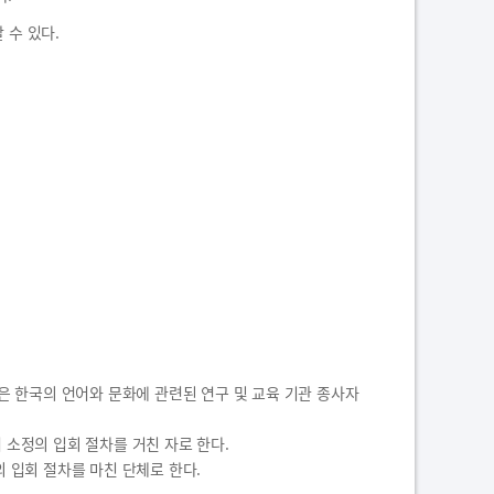
 수 있다.
혹은 한국의 언어와 문화에 관련된 연구 및 교육 기관 종사자
서 소정의 입회 절차를 거친 자로 한다.
의 입회 절차를 마친 단체로 한다.