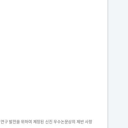
연구 발전을 위하여 제정된 신진 우수논문상의 제반 사항