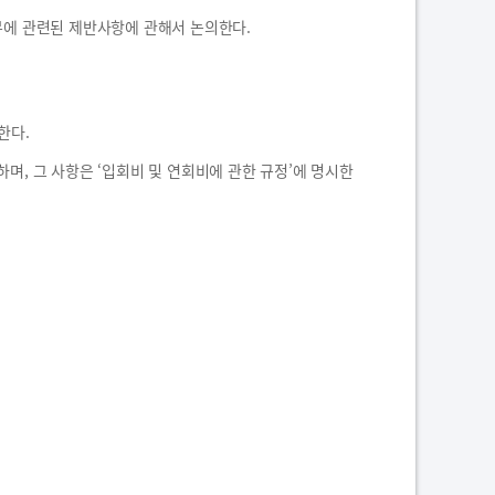
무에 관련된 제반사항에 관해서 논의한다.
한다.
며, 그 사항은 ‘입회비 및 연회비에 관한 규정’에 명시한