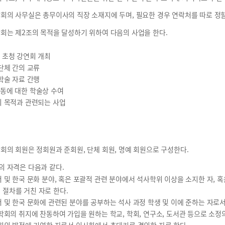
회의 사무실은 총무이사의 직장 소재지에 두며, 필요한 경우 연락처를 따로 정할
회는 제2조의 목적을 달성하기 위하여 다음의 사업을 한다.
및 초청 강연회 개최
 단체 간의 교류
 학술 자료 간행
활동에 대한 학술상 수여
회의 목적과 관련되는 사업
회의 회원은 정회원과 준회원, 단체 회원, 명예 회원으로 구성한다.
 자격은 다음과 같다.
국어 및 한국 문화 분야, 혹은 포괄적 관련 분야에서 석사학위 이상을 소지한 자, 
 절차를 거친 자로 한다.
국어 및 한국 문화에 관련된 분야를 공부하는 석사 과정 학생 및 이에 준하는 자로
본 학회의 취지에 찬동하여 가입을 원하는 학교, 학회, 연구소, 도서관 등으로 소정