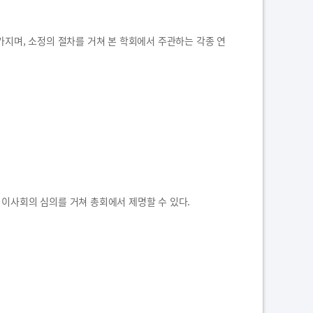
가지며, 소정의 절차를 거쳐 본 학회에서 주관하는 각종 연
이사회의 심의를 거쳐 총회에서 제명할 수 있다.